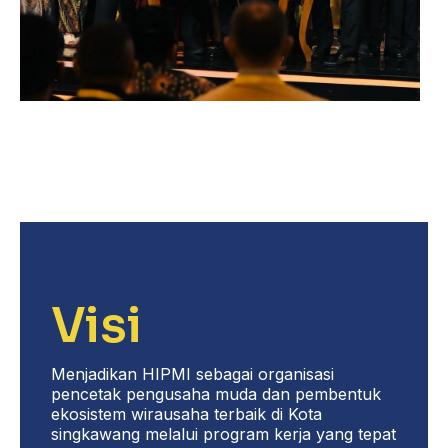
Visi
Menjadikan HIPMI sebagai organisasi
pencetak pengusaha muda dan pembentuk
ekosistem wirausaha terbaik di Kota
singkawang melalui program kerja yang tepat