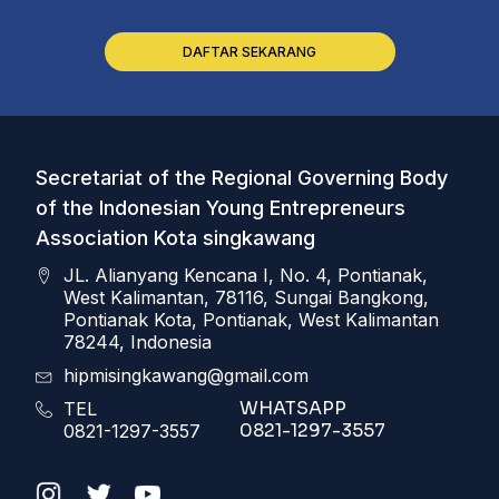
DAFTAR SEKARANG
Secretariat of the Regional Governing Body
of the Indonesian Young Entrepreneurs
Association Kota singkawang
JL. Alianyang Kencana I, No. 4, Pontianak,
West Kalimantan, 78116, Sungai Bangkong,
Pontianak Kota, Pontianak, West Kalimantan
78244, Indonesia
hipmisingkawang@gmail.com
WHATSAPP
TEL
0821-1297-3557
0821-1297-3557