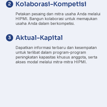
Kolaborasi-Kompetisi
2
Petakan pesaing dan mitra usaha Anda melalui
HIPMI. Bangun kolaborasi untuk memajukan
usaha Anda dalam berkompetisi.
Aktual-Kapital
3
Dapatkan informasi terbaru dan kesempatan
untuk terlibat dalam program-program
peningkatan kapasitas khusus anggota, serta
akses modal melalui mitra-mitra HIPMI.