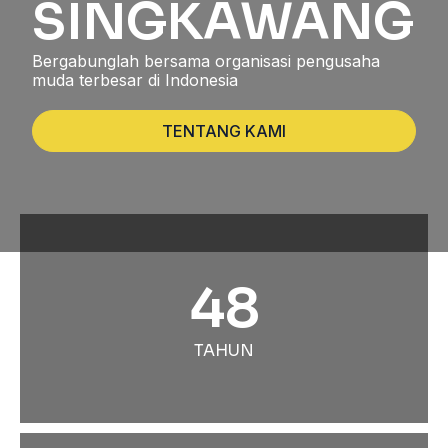
SINGKAWANG
Bergabunglah bersama organisasi pengusaha
muda terbesar di Indonesia
TENTANG KAMI
48
TAHUN