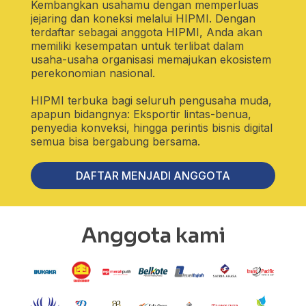
Kembangkan usahamu dengan memperluas
jejaring dan koneksi melalui HIPMI. Dengan
terdaftar sebagai anggota HIPMI, Anda akan
memiliki kesempatan untuk terlibat dalam
usaha-usaha organisasi memajukan ekosistem
perekonomian nasional.
HIPMI terbuka bagi seluruh pengusaha muda,
apapun bidangnya: Eksportir lintas-benua,
penyedia konveksi, hingga perintis bisnis digital
semua bisa bergabung bersama.
DAFTAR MENJADI ANGGOTA
Anggota kami