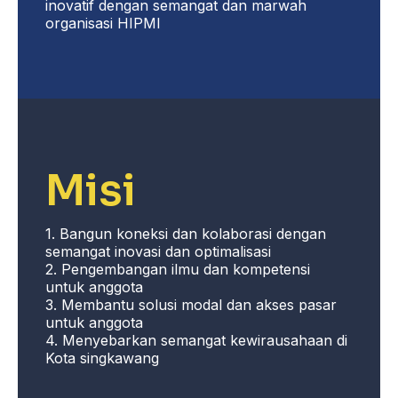
inovatif dengan semangat dan marwah
organisasi HIPMI
Misi
1. Bangun koneksi dan kolaborasi dengan
semangat inovasi dan optimalisasi
2. Pengembangan ilmu dan kompetensi
untuk anggota
3. Membantu solusi modal dan akses pasar
untuk anggota
4. Menyebarkan semangat kewirausahaan di
Kota singkawang