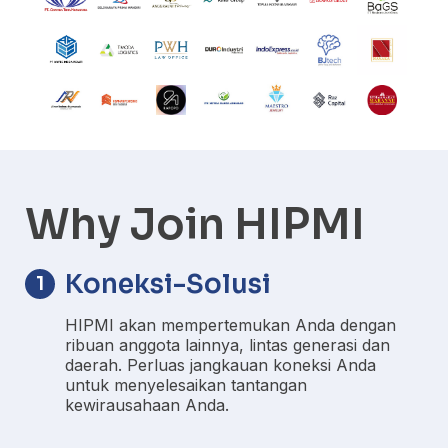
Why Join HIPMI
Koneksi-Solusi
1
HIPMI akan mempertemukan Anda dengan
ribuan anggota lainnya, lintas generasi dan
daerah. Perluas jangkauan koneksi Anda
untuk menyelesaikan tantangan
kewirausahaan Anda.