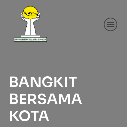
BANGKIT
BERSAMA
KOTA