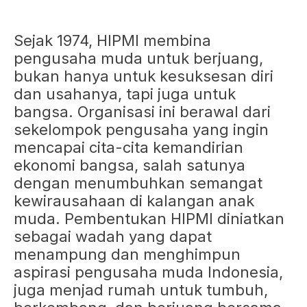
Sejak 1974, HIPMI membina
pengusaha muda untuk berjuang,
bukan hanya untuk kesuksesan diri
dan usahanya, tapi juga untuk
bangsa. Organisasi ini berawal dari
sekelompok pengusaha yang ingin
mencapai cita-cita kemandirian
ekonomi bangsa, salah satunya
dengan menumbuhkan semangat
kewirausahaan di kalangan anak
muda. Pembentukan HIPMI diniatkan
sebagai wadah yang dapat
menampung dan menghimpun
aspirasi pengusaha muda Indonesia,
juga menjad rumah untuk tumbuh,