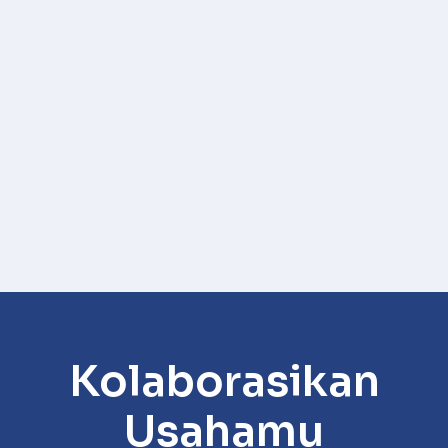
Kolaborasikan
Usahamu