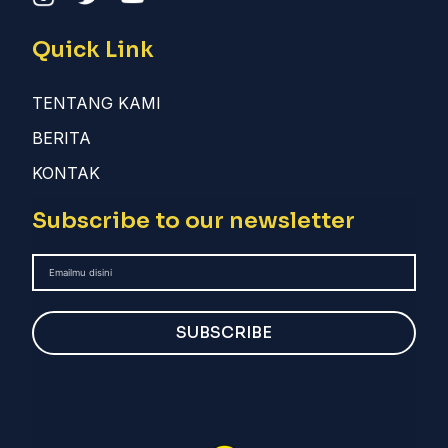
Quick Link
TENTANG KAMI
BERITA
KONTAK
Subscribe to our newsletter
SUBSCRIBE